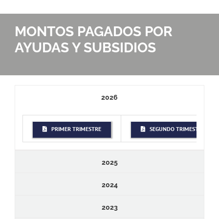
MONTOS PAGADOS POR
AYUDAS Y SUBSIDIOS
2026
PRIMER TRIMESTRE
SEGUNDO TRIMESTRE
2025
2024
2023