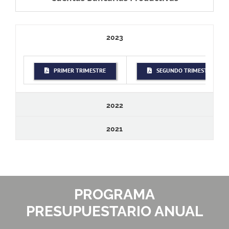
2023
PRIMER TRIMESTRE
SEGUNDO TRIMESTRE
2022
2021
PROGRAMA
PRESUPUESTARIO ANUAL