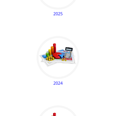
2025
2024