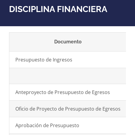
DISCIPLINA FINANCIERA
Documento
Presupuesto de Ingresos
Anteproyecto de Presupuesto de Egresos
Oficio de Proyecto de Presupuesto de Egresos
Aprobación de Presupuesto