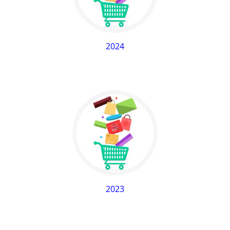
2024
2023