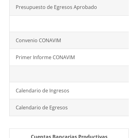
Presupuesto de Egresos Aprobado
Convenio CONAVIM
Primer Informe CONAVIM
Calendario de Ingresos
Calendario de Egresos
Cuentas Bancarias Productivas