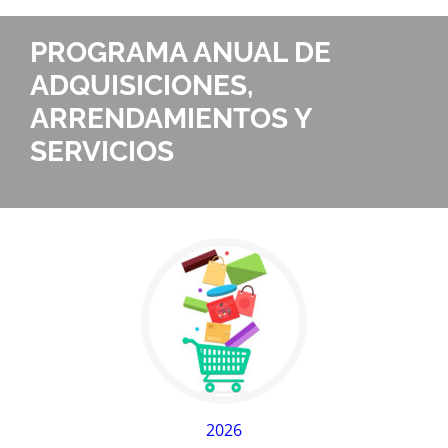
PROGRAMA ANUAL DE
ADQUISICIONES,
ARRENDAMIENTOS Y
SERVICIOS
2026