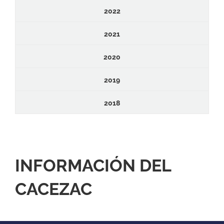
2022
2021
2020
2019
2018
INFORMACIÓN DEL
CACEZAC