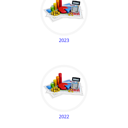
2023
2022