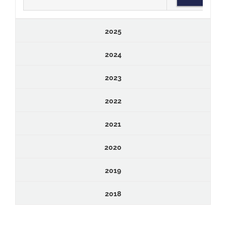
2025
2024
2023
2022
2021
2020
2019
2018