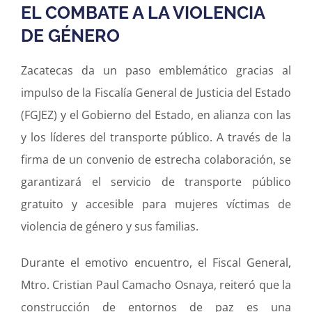
EL COMBATE A LA VIOLENCIA
DE GÉNERO
Zacatecas da un paso emblemático gracias al
impulso de la Fiscalía General de Justicia del Estado
(FGJEZ) y el Gobierno del Estado, en alianza con las
y los líderes del transporte público. A través de la
firma de un convenio de estrecha colaboración, se
garantizará el servicio de transporte público
gratuito y accesible para mujeres víctimas de
violencia de género y sus familias.
Durante el emotivo encuentro, el Fiscal General,
Mtro. Cristian Paul Camacho Osnaya, reiteró que la
construcción de entornos de paz es una