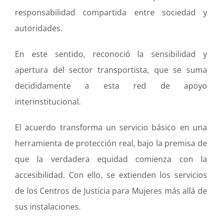
responsabilidad compartida entre sociedad y
autoridades.
En este sentido, reconoció la sensibilidad y
apertura del sector transportista, que se suma
decididamente a esta red de apoyo
interinstitucional.
El acuerdo transforma un servicio básico en una
herramienta de protección real, bajo la premisa de
que la verdadera equidad comienza con la
accesibilidad. Con ello, se extienden los servicios
de los Centros de Justicia para Mujeres más allá de
sus instalaciones.