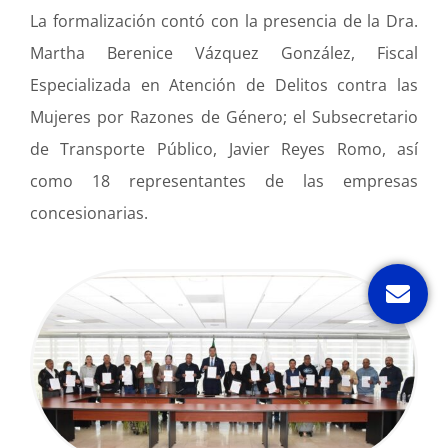
La formalización contó con la presencia de la Dra.
Martha Berenice Vázquez González, Fiscal
Especializada en Atención de Delitos contra las
Mujeres por Razones de Género; el Subsecretario
de Transporte Público, Javier Reyes Romo, así
como 18 representantes de las empresas
concesionarias.