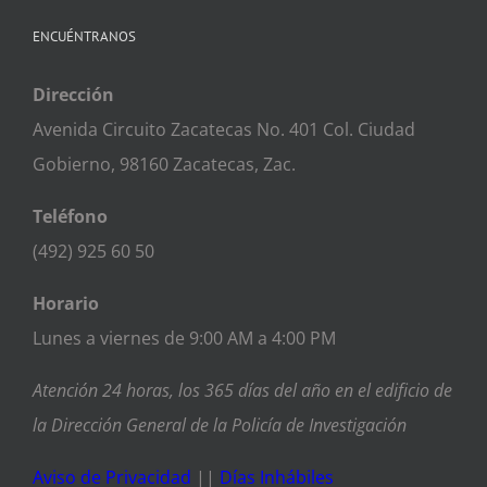
ENCUÉNTRANOS
Dirección
Avenida Circuito Zacatecas No. 401 Col. Ciudad
Gobierno, 98160 Zacatecas, Zac.
Teléfono
(492) 925 60 50
Horario
Lunes a viernes de 9:00 AM a 4:00 PM
Atención 24 horas, los 365 días del año en el edificio de
la Dirección General de la Policía de Investigación
Aviso de Privacidad
||
Días Inhábiles