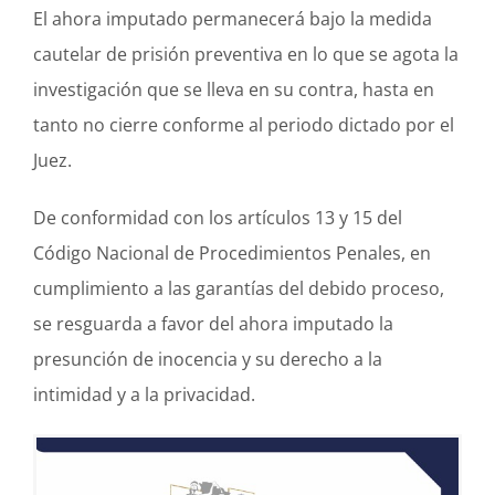
El ahora imputado permanecerá bajo la medida
cautelar de prisión preventiva en lo que se agota la
investigación que se lleva en su contra, hasta en
tanto no cierre conforme al periodo dictado por el
Juez.
De conformidad con los artículos 13 y 15 del
Código Nacional de Procedimientos Penales, en
cumplimiento a las garantías del debido proceso,
se resguarda a favor del ahora imputado la
presunción de inocencia y su derecho a la
intimidad y a la privacidad.