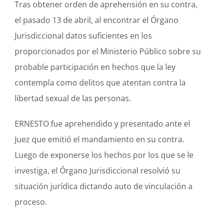
Tras obtener orden de aprehensión en su contra,
el pasado 13 de abril, al encontrar el Órgano
Jurisdiccional datos suficientes en los
proporcionados por el Ministerio Público sobre su
probable participación en hechos que la ley
contempla como delitos que atentan contra la
libertad sexual de las personas.
ERNESTO fue aprehendido y presentado ante el
Juez que emitió el mandamiento en su contra.
Luego de exponerse los hechos por los que se le
investiga, el Órgano Jurisdiccional resolvió su
situación jurídica dictando auto de vinculación a
proceso.