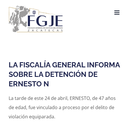
Saltar
al
contenido
LA FISCALÍA GENERAL INFORMA
SOBRE LA DETENCIÓN DE
ERNESTO N
La tarde de este 24 de abril, ERNESTO, de 47 años
de edad, fue vinculado a proceso por el delito de
violación equiparada.