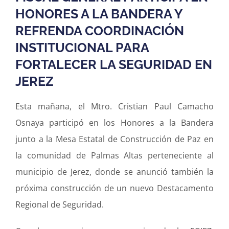
HONORES A LA BANDERA Y
REFRENDA COORDINACIÓN
INSTITUCIONAL PARA
FORTALECER LA SEGURIDAD EN
JEREZ
Esta mañana, el Mtro. Cristian Paul Camacho
Osnaya participó en los Honores a la Bandera
junto a la Mesa Estatal de Construcción de Paz en
la comunidad de Palmas Altas perteneciente al
municipio de Jerez, donde se anunció también la
próxima construcción de un nuevo Destacamento
Regional de Seguridad.