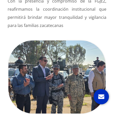
Con la presencia y compromiso de la FGJEZ,
reafirmamos la coordinación institucional que
permitirá brindar mayor tranquilidad y vigilancia
para las familias zacatecanas